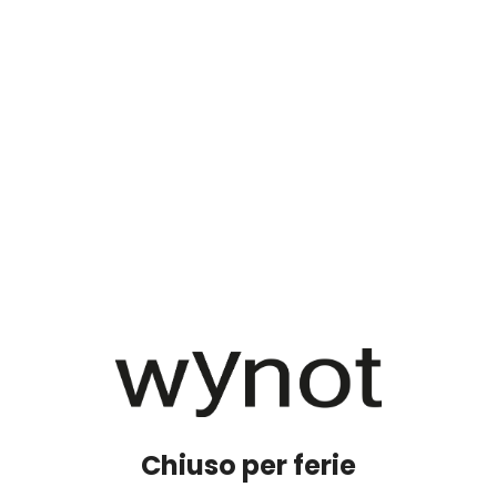
Chiuso per ferie