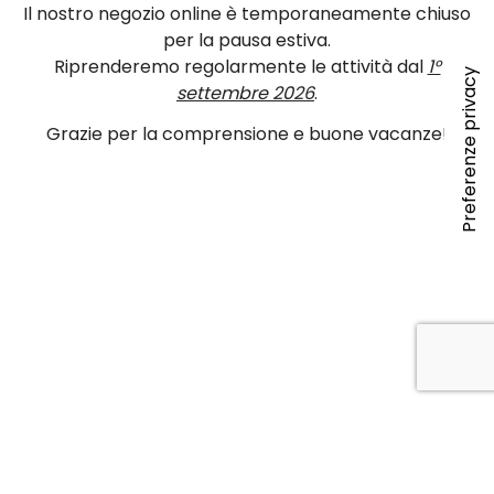
Il nostro negozio online è temporaneamente chiuso
per la pausa estiva.
Riprenderemo regolarmente le attività dal
1°
settembre 2026
.
Grazie per la comprensione e buone vacanze!