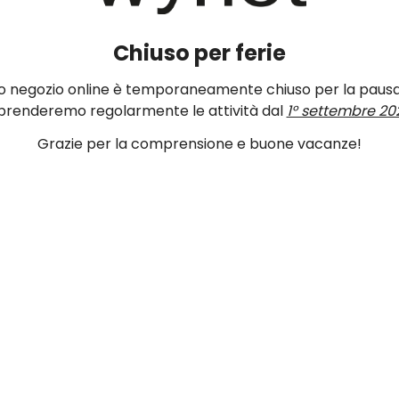
Chiuso per ferie
ro negozio online è temporaneamente chiuso per la pausa
prenderemo regolarmente le attività dal
1° settembre 20
Grazie per la comprensione e buone vacanze!