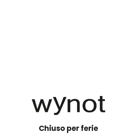
Chiuso per ferie