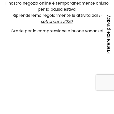
Il nostro negozio online è temporaneamente chiuso
per la pausa estiva.
Riprenderemo regolarmente le attività dal
1°
settembre 2026
.
Grazie per la comprensione e buone vacanze!