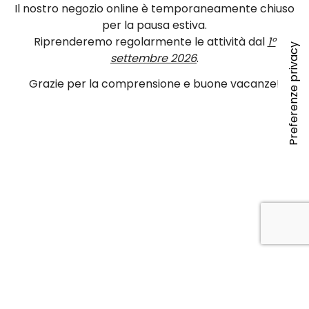
Il nostro negozio online è temporaneamente chiuso
per la pausa estiva.
Riprenderemo regolarmente le attività dal
1°
settembre 2026
.
Grazie per la comprensione e buone vacanze!