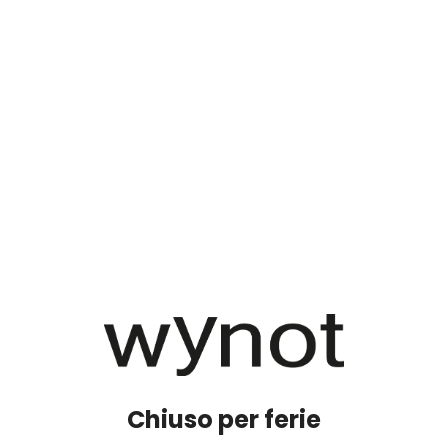
Chiuso per ferie