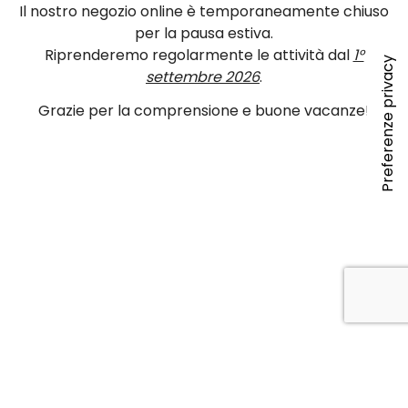
Il nostro negozio online è temporaneamente chiuso
per la pausa estiva.
Riprenderemo regolarmente le attività dal
1°
settembre 2026
.
Grazie per la comprensione e buone vacanze!