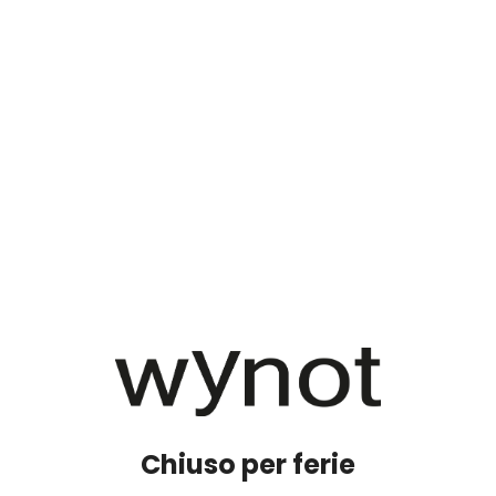
Chiuso per ferie