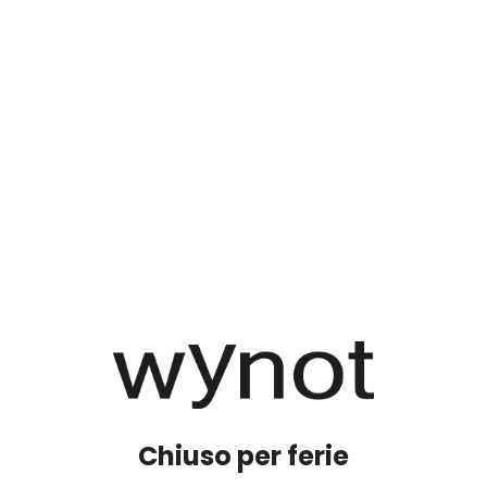
Chiuso per ferie