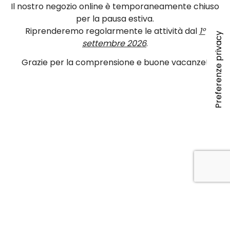
Il nostro negozio online è temporaneamente chiuso
per la pausa estiva.
Riprenderemo regolarmente le attività dal
1°
settembre 2026
.
Grazie per la comprensione e buone vacanze!