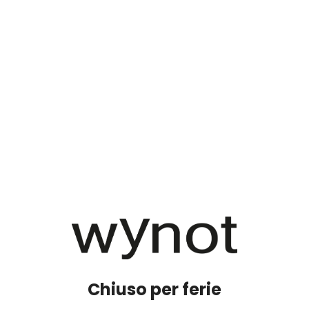
Chiuso per ferie