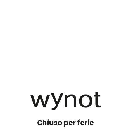
Chiuso per ferie