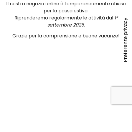
Il nostro negozio online è temporaneamente chiuso
per la pausa estiva.
Riprenderemo regolarmente le attività dal
1°
settembre 2026
.
Grazie per la comprensione e buone vacanze!