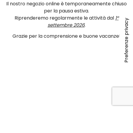
Il nostro negozio online è temporaneamente chiuso
per la pausa estiva.
Riprenderemo regolarmente le attività dal
1°
settembre 2026
.
Grazie per la comprensione e buone vacanze!