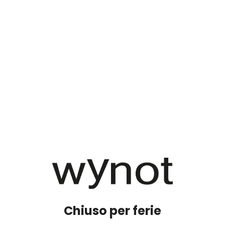
Chiuso per ferie