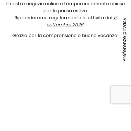
Il nostro negozio online è temporaneamente chiuso
per la pausa estiva.
Riprenderemo regolarmente le attività dal
1°
settembre 2026
.
Grazie per la comprensione e buone vacanze!