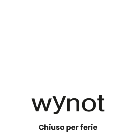
Chiuso per ferie